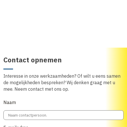
Contact opnemen
Interesse in onze werkzaamheden? Of wilt u eens samen
de mogelijkheden bespreken? Wij denken graag met u
mee. Neem contact met ons op.
Naam