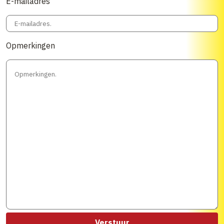
E-mailadres
Opmerkingen