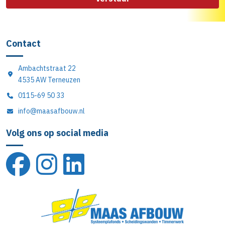
Contact
Ambachtstraat 22
4535 AW Terneuzen
0115-69 50 33
info@maasafbouw.nl
Volg ons op social media