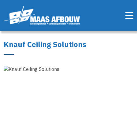
Knauf Ceiling Solutions